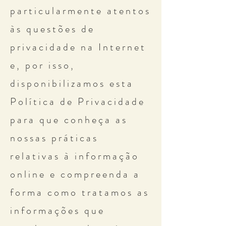
particularmente atentos
às questões de
privacidade na Internet
e, por isso,
disponibilizamos esta
Política de Privacidade
para que conheça as
nossas práticas
relativas à informação
online e compreenda a
forma como tratamos as
informações que