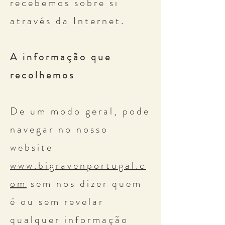
recebemos sobre si
através da Internet.
A informação que
recolhemos
De um modo geral, pode
navegar no nosso
website
www.bigravenportugal.c
om
sem nos dizer quem
é ou sem revelar
qualquer informação