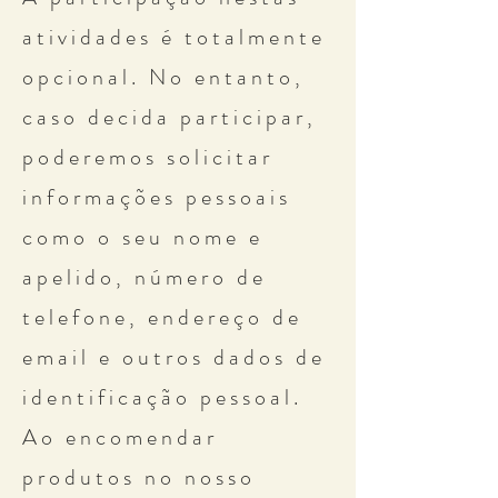
atividades é totalmente
opcional. No entanto,
caso decida participar,
poderemos solicitar
informações pessoais
como o seu nome e
apelido, número de
telefone, endereço de
email e outros dados de
identificação pessoal.
Ao encomendar
produtos no nosso