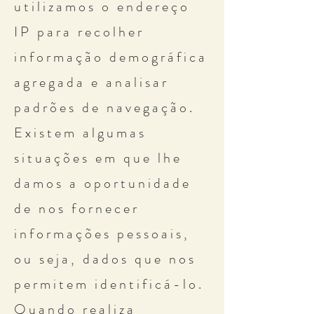
utilizamos o endereço
IP para recolher
informação demográfica
agregada e analisar
padrões de navegação.
Existem algumas
situações em que lhe
damos a oportunidade
de nos fornecer
informações pessoais,
ou seja, dados que nos
permitem identificá-lo.
Quando realiza