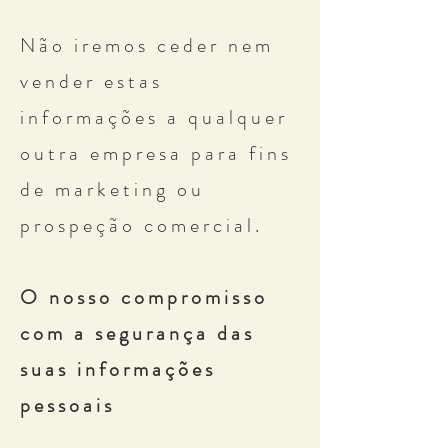
Não iremos ceder nem
vender estas
informações a qualquer
outra empresa para fins
de marketing ou
prospeção comercial.
O nosso compromisso
com a segurança das
suas informações
pessoais