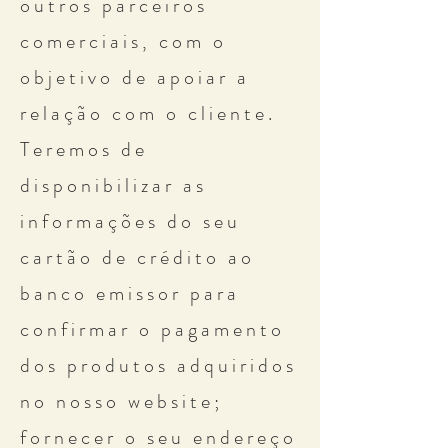
outros parceiros
comerciais, com o
objetivo de apoiar a
relação com o cliente.
Teremos de
disponibilizar as
informações do seu
cartão de crédito ao
banco emissor para
confirmar o pagamento
dos produtos adquiridos
no nosso website;
fornecer o seu endereço