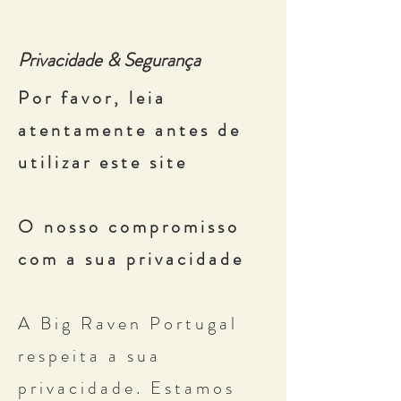
Privacidade & Segurança
Por favor, leia
atentamente antes de
utilizar este site
O nosso compromisso
com a sua privacidade
A Big Raven Portugal
respeita a sua
privacidade. Estamos