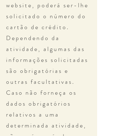
website, poderá ser-lhe
solicitado o número do
cartão de crédito.
Dependendo da
atividade, algumas das
informações solicitadas
são obrigatórias e
outras facultativas.
Caso não forneça os
dados obrigatórios
relativos a uma
determinada atividade,