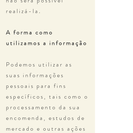
não será possível
realizá-la.
A forma como
utilizamos a informação
Podemos utilizar as
suas informações
pessoais para fins
específicos, tais como o
processamento da sua
encomenda, estudos de
mercado e outras ações