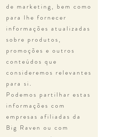
de marketing, bem como
para lhe fornecer
informações atualizadas
sobre produtos,
promoções e outros
conteúdos que
consideremos relevantes
para si.
Podemos partilhar estas
informações com
empresas afiliadas da
Big Raven ou com