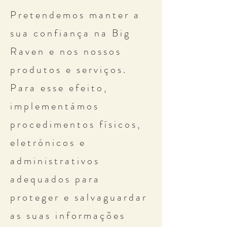
Pretendemos manter a
sua confiança na Big
Raven e nos nossos
produtos e serviços.
Para esse efeito,
implementámos
procedimentos físicos,
eletrónicos e
administrativos
adequados para
proteger e salvaguardar
as suas informações