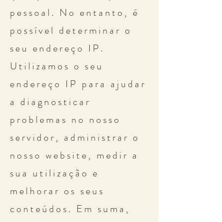
pessoal. No entanto, é
possível determinar o
seu endereço IP.
Utilizamos o seu
endereço IP para ajudar
a diagnosticar
problemas no nosso
servidor, administrar o
nosso website, medir a
sua utilização e
melhorar os seus
conteúdos. Em suma,