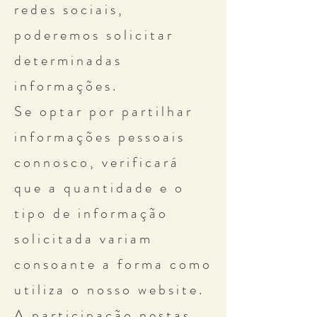
redes sociais,
poderemos solicitar
determinadas
informações.
Se optar por partilhar
informações pessoais
connosco, verificará
que a quantidade e o
tipo de informação
solicitada variam
consoante a forma como
utiliza o nosso website.
A participação nestas