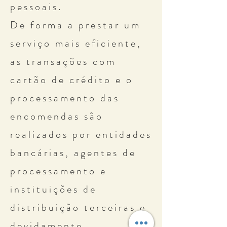
pessoais.
De forma a prestar um
serviço mais eficiente,
as transações com
cartão de crédito e o
processamento das
encomendas são
realizados por entidades
bancárias, agentes de
processamento e
instituições de
distribuição terceiras e
devidamente