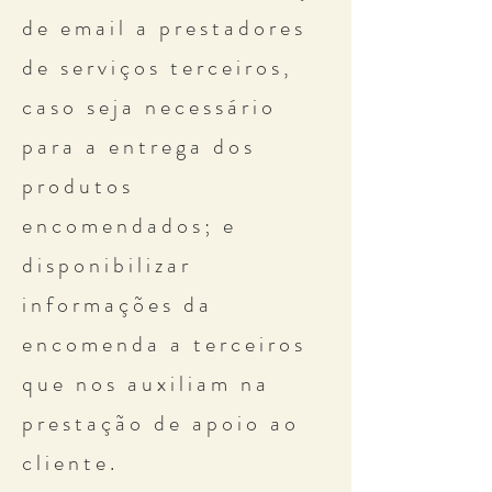
de email a prestadores
de serviços terceiros,
caso seja necessário
para a entrega dos
produtos
encomendados; e
disponibilizar
informações da
encomenda a terceiros
que nos auxiliam na
prestação de apoio ao
cliente.