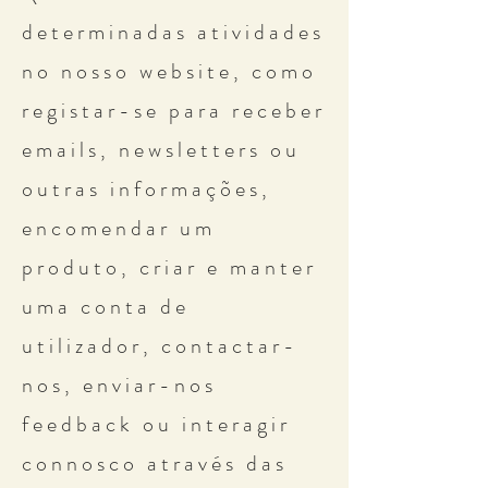
determinadas atividades
no nosso website, como
registar-se para receber
emails, newsletters ou
outras informações,
encomendar um
produto, criar e manter
uma conta de
utilizador, contactar-
nos, enviar-nos
feedback ou interagir
connosco através das