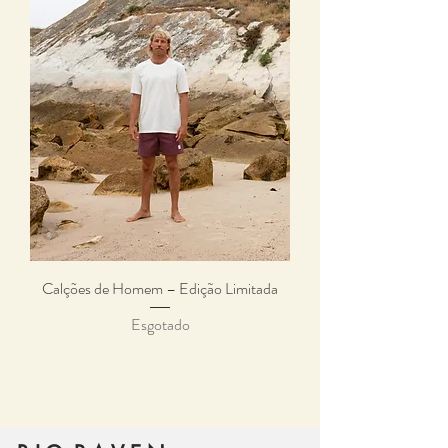
Calções de Homem – Edição Limitada
Esgotado