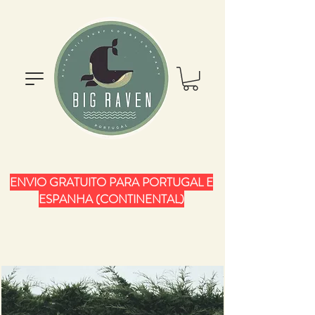
ENVIO GRATUITO PARA PORTUGAL E
ESPANHA (CONTINENTAL)